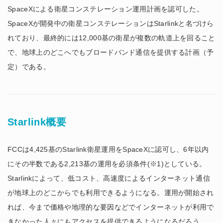
SpaceXによる衛星コンステレーション運用計画を認可した。
SpaceXが開発中の衛星コンステレーションはStarlinkと名づけら
れており、最終的には12,000基の衛星が複数の軌道上を回ること
で、地球上のどこへでもブロードバンド通信を提供する計画（予
定）である。
Starlink概要
FCCは4,425基のStarlink衛星運用をSpaceXに認可し、6年以内
にその半数である2,213基の運用を必須条件(※1)としている。
Starlinkによって、低コスト、高速度によるインターネット通信
が地球上のどこからでも利用できるようになる。運用が開始され
れば、今まで価格や地理的な要因などでインターネットが利用で
きなかった人々にもアクセスを提供できるようになるだろう。