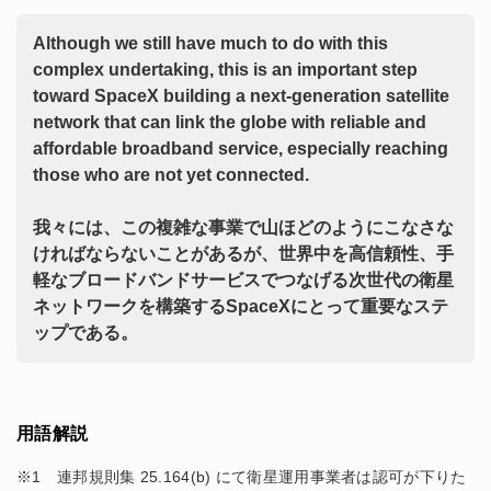
Although we still have much to do with this
complex undertaking, this is an important step
toward SpaceX building a next-generation satellite
network that can link the globe with reliable and
affordable broadband service, especially reaching
those who are not yet connected.
我々には、この複雑な事業で山ほどのようにこなさな
ければならないことがあるが、世界中を高信頼性、手
軽なブロードバンドサービスでつなげる次世代の衛星
ネットワークを構築するSpaceXにとって重要なステ
ップである。
用語解説
※1 連邦規則集 25.164(b) にて衛星運用事業者は認可が下りた