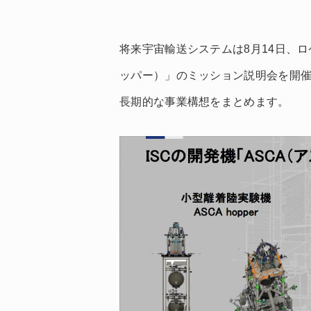
将来宇宙輸送システムは8月14日、ロケ
ッパー）」のミッション説明会を開
長期的な事業構想をまとめます。