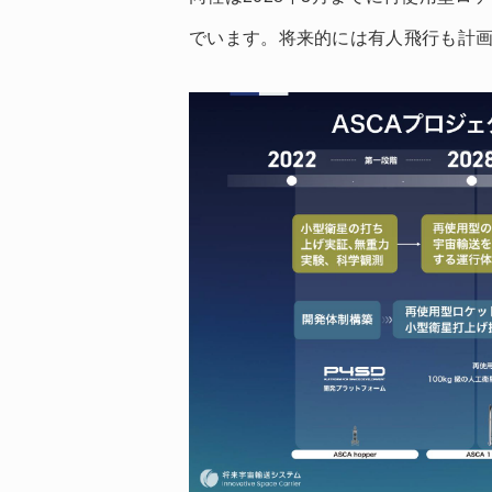
でいます。将来的には有人飛行も計