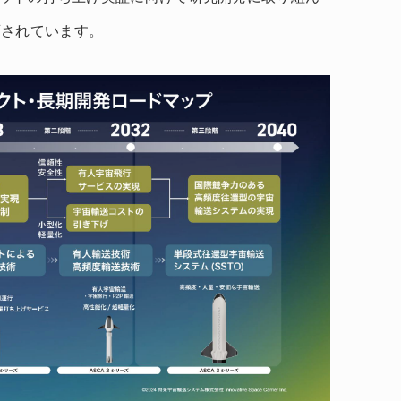
画されています。