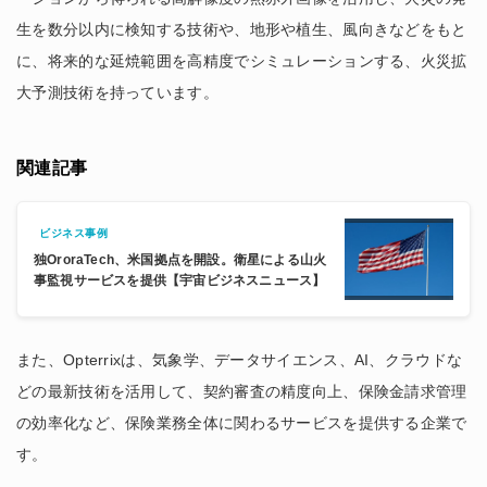
生を数分以内に検知する技術や、地形や植生、風向きなどをもと
に、将来的な延焼範囲を高精度でシミュレーションする、火災拡
大予測技術を持っています。
関連記事
ビジネス事例
独OroraTech、米国拠点を開設。衛星による山火
事監視サービスを提供【宇宙ビジネスニュース】
また、Opterrixは、気象学、データサイエンス、AI、クラウドな
どの最新技術を活用して、契約審査の精度向上、保険金請求管理
の効率化など、保険業務全体に関わるサービスを提供する企業で
す。