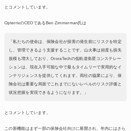
とコメントしています。
OpterrixのCEOであるBen Zimmerman氏は
「私たちの使命は、保険会社が損害の発生前にリスクを特定
し、管理できるよう支援することです。山火事は頻度も損失
規模も増大しており、OroraTechの低軌道衛星コンステレー
ションは、現在入手可能な中で最もタイムリーで実用的なイ
ンテリジェンスを提供してくれます。両社の協業により、保
険会社は重要な局面でこれまでにないレベルのリスク評価と
状況把握を実現できるようになります。」
とコメントしています。
この新機能はまず一部の保険会社向けに展開され、年内にはさら