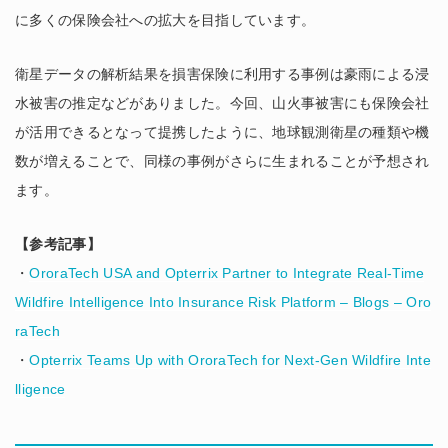
に多くの保険会社への拡大を目指しています。
衛星データの解析結果を損害保険に利用する事例は豪雨による浸
水被害の推定などがありました。今回、山火事被害にも保険会社
が活用できるとなって提携したように、地球観測衛星の種類や機
数が増えることで、同様の事例がさらに生まれることが予想され
ます。
【参考記事】
・
OroraTech USA and Opterrix Partner to Integrate Real-Time
Wildfire Intelligence Into Insurance Risk Platform – Blogs – Oro
raTech
・
Opterrix Teams Up with OroraTech for Next-Gen Wildfire Inte
lligence