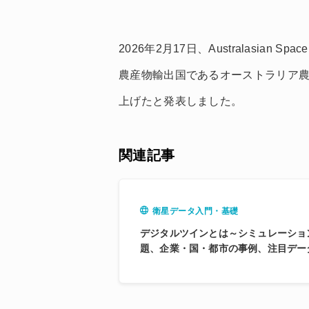
2026年2月17日、Australasian Spac
農産物輸出国であるオーストラリア
上げたと発表しました。
関連記事
衛星データ入門・基礎
デジタルツインとは～シミュレーショ
題、企業・国・都市の事例、注目デー