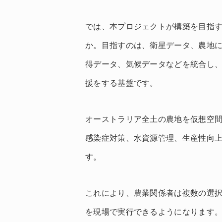
では、本プロジェクトが構築を目指
か。目指すのは、衛星データ、農地
得データ、気候データなどを統合し、
援をする基盤です。
オーストラリア全土の農地を仮想空
感染症対策、水資源管理、生産性向
す。
これにより、農業関係者は複数の選
を現場で実行できるようになります