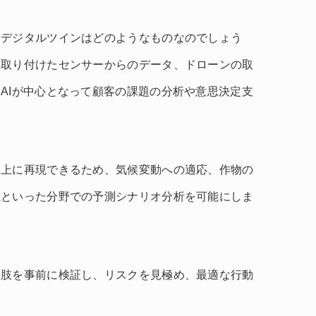
すデジタルツインはどのようなものなのでしょう
に取り付けたセンサーからのデータ、ドローンの取
AIが中心となって顧客の課題の分析や意思決定支
間上に再現できるため、気候変動への適応、作物の
上といった分野での予測シナリオ分析を可能にしま
択肢を事前に検証し、リスクを見極め、最適な行動
。