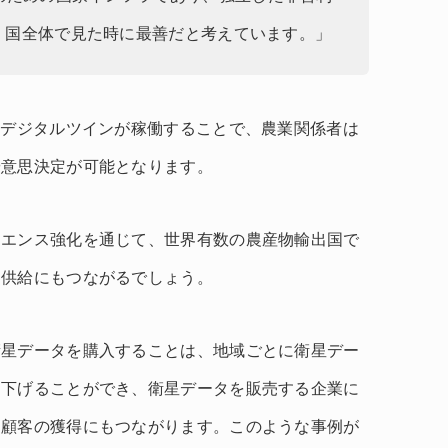
が、国全体で見た時に最善だと考えています。」
のデジタルツインが稼働することで、農業関係者は
や意思決定が可能となります。
リエンス強化を通じて、世界有数の農産物輸出国で
定供給にもつながるでしょう。
衛星データを購入することは、地域ごとに衛星デー
を下げることができ、衛星データを販売する企業に
口顧客の獲得にもつながります。このような事例が