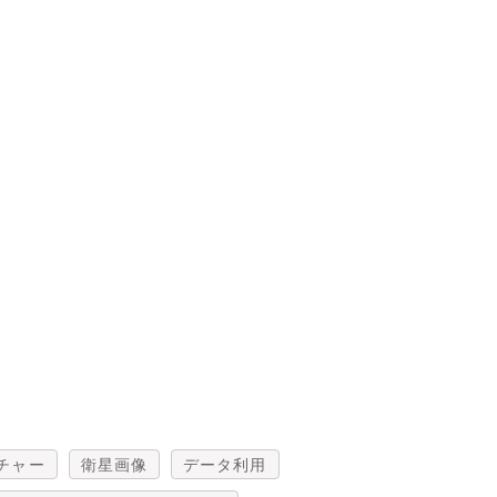
チャー
衛星画像
データ利用