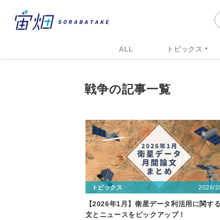
ALL
トピックス
戦争の記事一覧
2026/2
トピックス
【2026年1月】衛星データ利活用に関す
文とニュースをピックアップ！