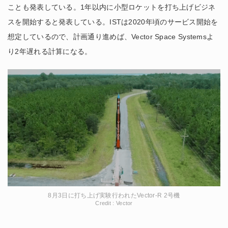
ことも発表している。1年以内に小型ロケットを打ち上げビジネ
スを開始すると発表している。ISTは2020年頃のサービス開始を
想定しているので、計画通り進めば、Vector Space Systemsよ
り2年遅れる計算になる。
8月3日に打ち上げ実験行われたVector-R 2号機
Credit : Vector