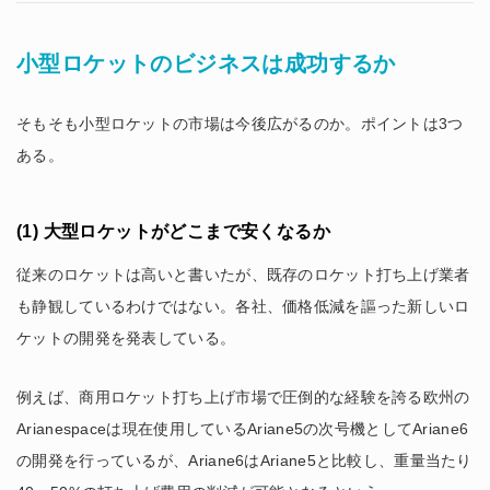
小型ロケットのビジネスは成功するか
そもそも小型ロケットの市場は今後広がるのか。ポイントは3つ
ある。
(1) 大型ロケットがどこまで安くなるか
従来のロケットは高いと書いたが、既存のロケット打ち上げ業者
も静観しているわけではない。各社、価格低減を謳った新しいロ
ケットの開発を発表している。
例えば、商用ロケット打ち上げ市場で圧倒的な経験を誇る欧州の
Arianespaceは現在使用しているAriane5の次号機としてAriane6
の開発を行っているが、Ariane6はAriane5と比較し、重量当たり