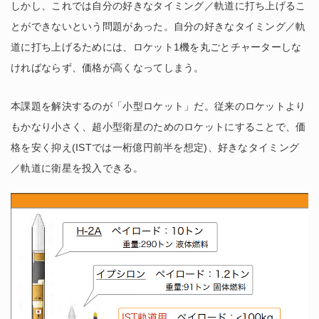
しかし、これでは自分の好きなタイミング／軌道に打ち上げるこ
とができないという問題があった。自分の好きなタイミング／軌
道に打ち上げるためには、ロケット1機を丸ごとチャーターしな
ければならず、価格が高くなってしまう。
本課題を解決するのが「小型ロケット」だ。従来のロケットより
もかなり小さく、超小型衛星のためのロケットにすることで、価
格を安く抑え(ISTでは一桁億円前半を想定)、好きなタイミング
／軌道に衛星を投入できる。