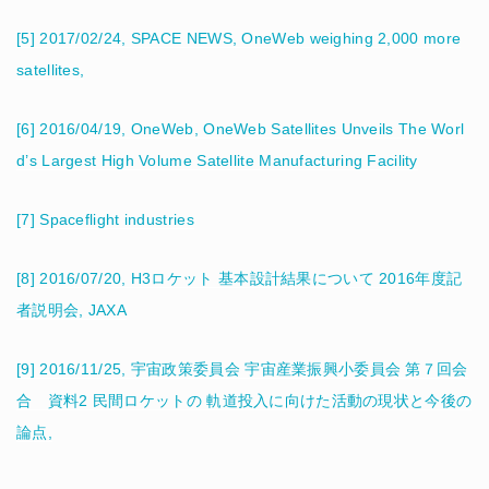
[5] 2017/02/24, SPACE NEWS, OneWeb weighing 2,000 more
satellites,
[6] 2016/04/19, OneWeb, OneWeb Satellites Unveils The Worl
d’s Largest High Volume Satellite Manufacturing Facility
[7] Spaceflight industries
[8] 2016/07/20, H3ロケット 基本設計結果について 2016年度記
者説明会, JAXA
[9] 2016/11/25, 宇宙政策委員会 宇宙産業振興小委員会 第７回会
合 資料2 民間ロケットの 軌道投入に向けた活動の現状と今後の
論点,