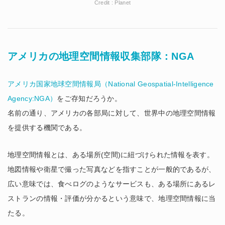
Credit : Planet
アメリカの地理空間情報収集部隊：NGA
アメリカ国家地球空間情報局（National Geospatial-Intelligence
Agency:NGA）
をご存知だろうか。
名前の通り、アメリカの各部局に対して、世界中の地理空間情報
を提供する機関である。
地理空間情報とは、ある場所(空間)に紐づけられた情報を表す。
地図情報や衛星で撮った写真などを指すことが一般的であるが、
広い意味では、食べログのようなサービスも、ある場所にあるレ
ストランの情報・評価が分かるという意味で、地理空間情報に当
たる。