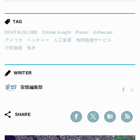
TAG
DIGITALGLOBE
Orbital Insight
Planet
Urthecast
アメリカ
ベンチャー
人工衛星
地球観測サービス
小型衛星
海外
WRITER
宙畑編集部
SHARE