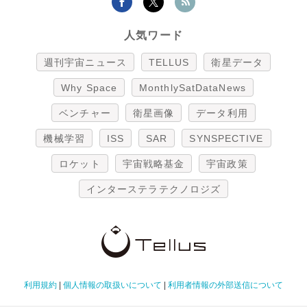
人気ワード
週刊宇宙ニュース
TELLUS
衛星データ
Why Space
MonthlySatDataNews
ベンチャー
衛星画像
データ利用
機械学習
ISS
SAR
SYNSPECTIVE
ロケット
宇宙戦略基金
宇宙政策
インターステラテクノロジズ
利用規約
|
個人情報の取扱いについて
|
利用者情報の外部送信について