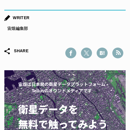
WRITER
宙畑編集部
SHARE