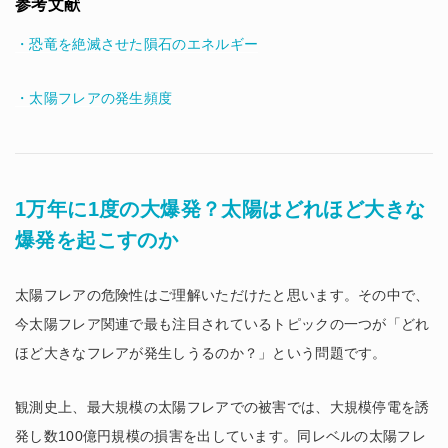
参考文献
・恐竜を絶滅させた隕石のエネルギー
・太陽フレアの発生頻度
1万年に1度の大爆発？太陽はどれほど大きな
爆発を起こすのか
太陽フレアの危険性はご理解いただけたと思います。その中で、
今太陽フレア関連で最も注目されているトピックの一つが「どれ
ほど大きなフレアが発生しうるのか？」という問題です。
観測史上、最大規模の太陽フレアでの被害では、大規模停電を誘
発し数100億円規模の損害を出しています。同レベルの太陽フレ