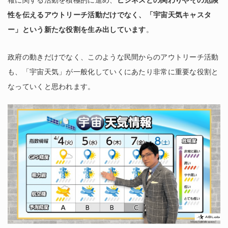
性を伝えるアウトリーチ活動だけでなく、「宇宙天気キャスタ
ー」という新たな役割を生み出しています
。
政府の動きだけでなく、このような民間からのアウトリーチ活動
も、「宇宙天気」が一般化していくにあたり非常に重要な役割と
なっていくと思われます。