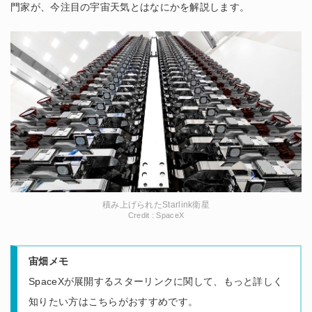
門家が、今注目の宇宙天気とはなにかを解説します。
積み上げられたStarlink衛星
Credit : SpaceX
宙畑メモ
SpaceXが展開するスターリンクに関して、もっと詳しく
知りたい方はこちらがおすすめです。