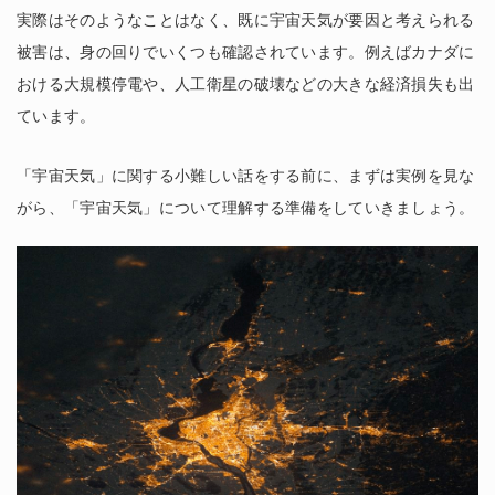
実際はそのようなことはなく、既に宇宙天気が要因と考えられる
被害は、身の回りでいくつも確認されています。例えばカナダに
おける大規模停電や、人工衛星の破壊などの大きな経済損失も出
ています。
「宇宙天気」に関する小難しい話をする前に、まずは実例を見な
がら、「宇宙天気」について理解する準備をしていきましょう。