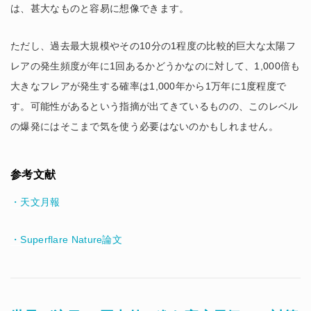
は、甚大なものと容易に想像できます。
ただし、過去最大規模やその10分の1程度の比較的巨大な太陽フ
レアの発生頻度が年に1回あるかどうかなのに対して、1,000倍も
大きなフレアが発生する確率は1,000年から1万年に1度程度で
す。可能性があるという指摘が出てきているものの、このレベル
の爆発にはそこまで気を使う必要はないのかもしれません。
参考文献
・天文月報
・Superflare Nature論文