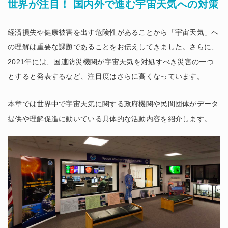
世界が注目！ 国内外で進む宇宙天気への対策
経済損失や健康被害を出す危険性があることから「宇宙天気」へ
の理解は重要な課題であることをお伝えしてきました。さらに、
2021年には、国連防災機関が宇宙天気を対処すべき災害の一つ
とすると発表するなど、注目度はさらに高くなっています。
本章では世界中で宇宙天気に関する政府機関や民間団体がデータ
提供や理解促進に動いている具体的な活動内容を紹介します。