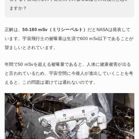
ますか？
正解は、
50-180 mSv（ミリシーベルト）
だとNASAは発表して
います。宇宙飛行士の被曝量は生涯で600 mSv以下であることが
望ましいとされています。
年間で50 mSvを超える被曝量であると、人体に健康被害が出る
と言われているため、宇宙空間に今後人が進出していくことを考
えると、この問題は避けては通れないのです。