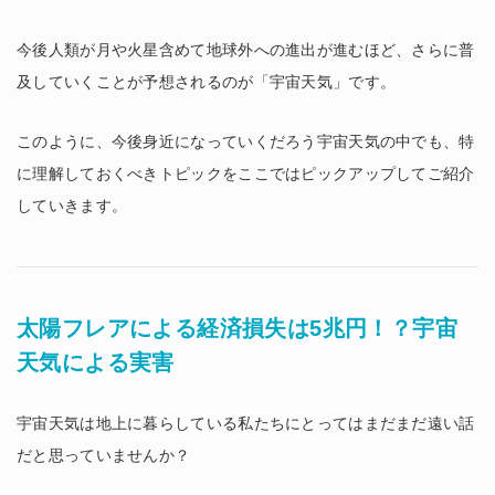
今後人類が月や火星含めて地球外への進出が進むほど、さらに普
及していくことが予想されるのが「宇宙天気」です。
このように、今後身近になっていくだろう宇宙天気の中でも、特
に理解しておくべきトピックをここではピックアップしてご紹介
していきます。
太陽フレアによる経済損失は5兆円！？宇宙
天気による実害
宇宙天気は地上に暮らしている私たちにとってはまだまだ遠い話
だと思っていませんか？