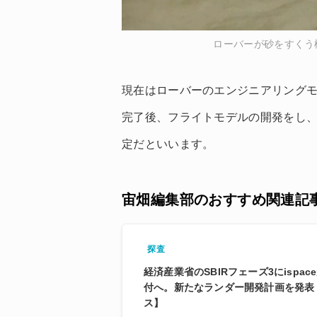
ローバーが砂をすくう
現在はローバーのエンジニアリング
完了後、フライトモデルの開発をし、
定だといいます。
宙畑編集部のおすすめ関連記
探査
経済産業省のSBIRフェーズ3にispa
付へ。新たなランダー開発計画を発表
ス】