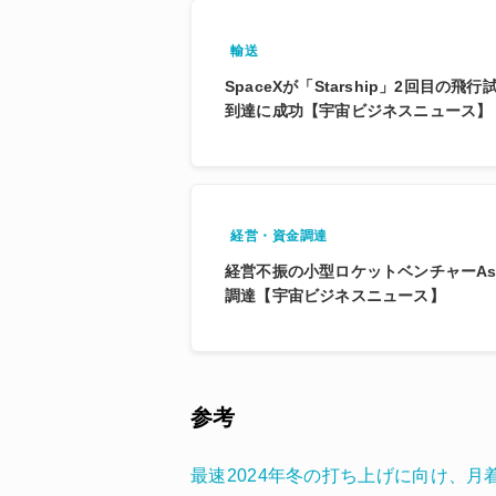
輸送
SpaceXが「Starship」2回目の
到達に成功【宇宙ビジネスニュース】
経営・資金調達
経営不振の小型ロケットベンチャーAstr
調達【宇宙ビジネスニュース】
参考
最速2024年冬の打ち上げに向け、