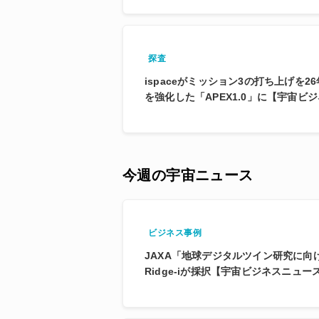
探査
ispaceがミッション3の打ち上げを
を強化した「APEX1.0」に【宇宙ビ
今週の宇宙ニュース
ビジネス事例
JAXA「地球デジタルツイン研究に向
Ridge-iが採択【宇宙ビジネスニュー