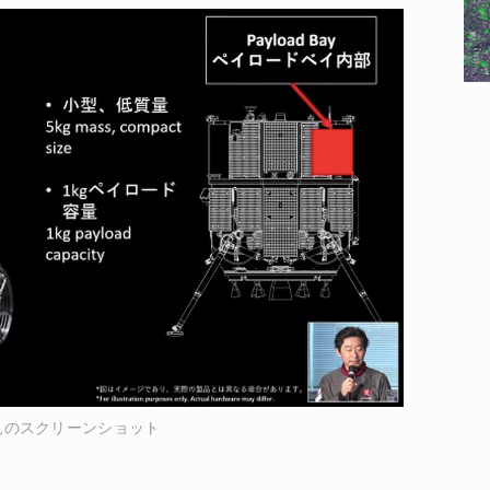
見のスクリーンショット