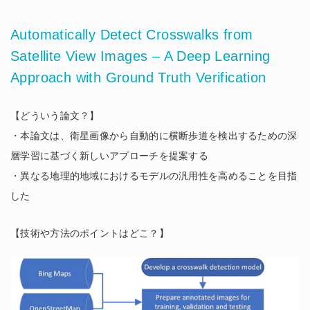
Automatically Detect Crosswalks from
Satellite View Images – A Deep Learning
Approach with Ground Truth Verification
【どういう論文？】
・本論文は、衛星画像から自動的に横断歩道を検出するための深
層学習に基づく新しいアプローチを提案する
・異なる地理的地域におけるモデルの汎用性を高めることを目指
した
【技術や方法のポイントはどこ？】