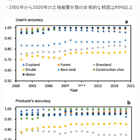
・2001年から2020年の土地被覆分類の全体的な精度は90%以上