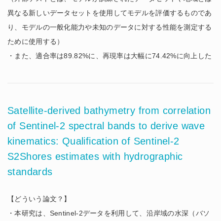
異なる新しいデータセットを使用してモデルを評価するものであ
り、モデルの一般化能力や未知のデータに対する性能を測定する
ために使用する）
・また、適合率は89.82%に、再現率は大幅に74.42%に向上した
Satellite-derived bathymetry from correlation
of Sentinel-2 spectral bands to derive wave
kinematics: Qualification of Sentinel-2
S2Shores estimates with hydrographic
standards
【どういう論文？】
・本研究は、Sentinel-2データを利用して、沿岸域の水深（バソ