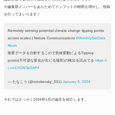
※編集部メンバーもあらためてインプットの時間を増やし、投稿
を行ってまいります！
Remotely sensing potential climate change tipping points
across scales | Nature Communications
#MonthlySatData
News
衛星データを分析するこので気候変動によるTipping
points(不可逆な変化が生じる場所)の検出を試みてる
https://
t.co/LYOW3eSAPd
— たなこう (@octobersky_031)
January 8, 2024
それではさっそく2024年1月の論文を紹介します。