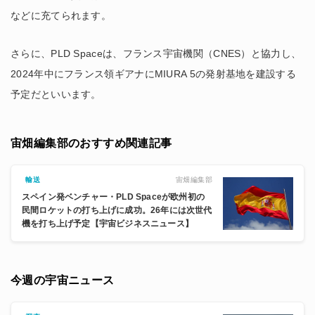
などに充てられます。
さらに、PLD Spaceは、フランス宇宙機関（CNES）と協力し、
2024年中にフランス領ギアナにMIURA 5の発射基地を建設する
予定だといいます。
宙畑編集部のおすすめ関連記事
宙畑編集部
輸送
スペイン発ベンチャー・PLD Spaceが欧州初の
民間ロケットの打ち上げに成功。26年には次世代
機を打ち上げ予定【宇宙ビジネスニュース】
今週の宇宙ニュース