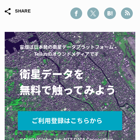
SHARE