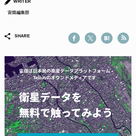
WRITER
宙畑編集部
SHARE