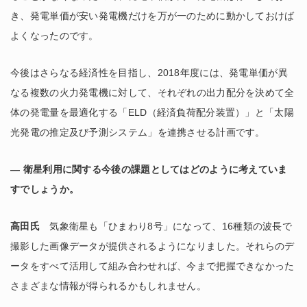
き、発電単価が安い発電機だけを万が一のために動かしておけば
よくなったのです。
今後はさらなる経済性を目指し、2018年度には、発電単価が異
なる複数の火力発電機に対して、それぞれの出力配分を決めて全
体の発電量を最適化する「ELD（経済負荷配分装置）」と「太陽
光発電の推定及び予測システム」を連携させる計画です。
― 衛星利用に関する今後の課題としてはどのように考えていま
すでしょうか。
高田氏
気象衛星も「ひまわり8号」になって、16種類の波長で
撮影した画像データが提供されるようになりました。それらのデ
ータをすべて活用して組み合わせれば、今まで把握できなかった
さまざまな情報が得られるかもしれません。