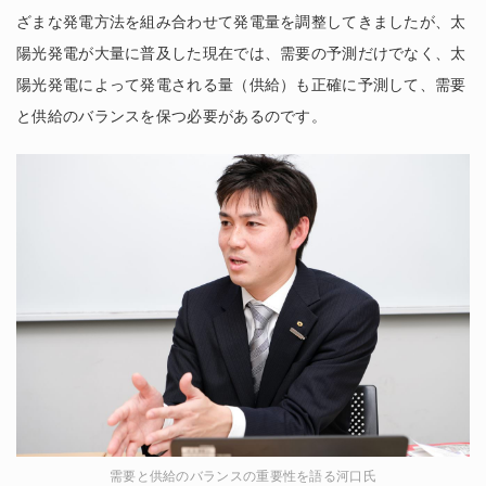
ざまな発電方法を組み合わせて発電量を調整してきましたが、太
陽光発電が大量に普及した現在では、需要の予測だけでなく、太
陽光発電によって発電される量（供給）も正確に予測して、需要
と供給のバランスを保つ必要があるのです。
需要と供給のバランスの重要性を語る河口氏