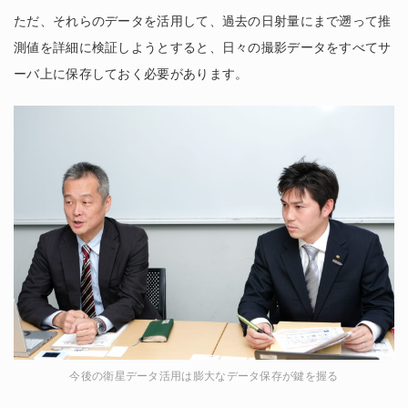
ただ、それらのデータを活用して、過去の日射量にまで遡って推
測値を詳細に検証しようとすると、日々の撮影データをすべてサ
ーバ上に保存しておく必要があります。
今後の衛星データ活用は膨大なデータ保存が鍵を握る