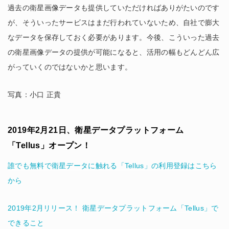
過去の衛星画像データも提供していただければありがたいのです
が、そういったサービスはまだ行われていないため、自社で膨大
なデータを保存しておく必要があります。今後、こういった過去
の衛星画像データの提供が可能になると、活用の幅もどんどん広
がっていくのではないかと思います。
写真：小口 正貴
2019年2月21日、衛星データプラットフォーム
「Tellus」オープン！
誰でも無料で衛星データに触れる「Tellus」の利用登録はこちら
から
2019年2月リリース！ 衛星データプラットフォーム「Tellus」で
できること