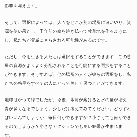
影響を与えます。
そして、選択によっては、人々をどこか別の場所に追いやり、資
源を使い果たし、千年前の森を焼き払って牧草地を作るように
し、私たちが脅威にさらされる可能性があるのです。
ただし、今を生きる人たちは選択をすることができます、この惑
星の資源がよりよく分配されることを可能にする選択をすること
ができます、そうすれば、他の場所の人々が彼らの選択をし、私
たちの惑星をすべての人にとって美しく保つことができます。
地球はかつて緑でしたが、今後、氷河が溶けると水の量が増え、
青が多くなるでしょう。少しだけ考えてみてください。どうすれ
ばいいんでしょうか。毎日何ができますか？小さくても何ができ
るのでしょうか？小さなアクションでも良い結果が生まれま
す。」