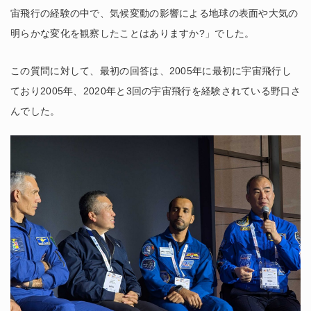
宙飛行の経験の中で、気候変動の影響による地球の表面や大気の
明らかな変化を観察したことはありますか?」でした。
この質問に対して、最初の回答は、2005年に最初に宇宙飛行し
ており2005年、2020年と3回の宇宙飛行を経験されている野口さ
んでした。