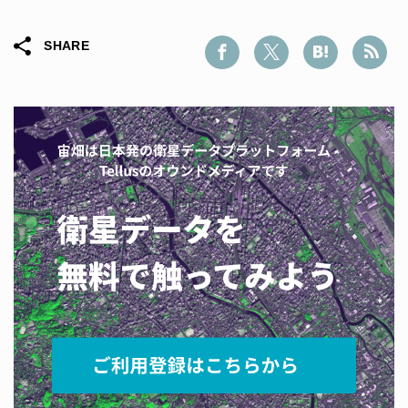
SHARE