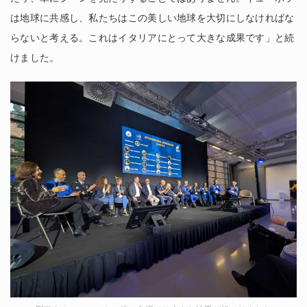
は地球に共感し、私たちはこの美しい地球を大切にしなければな
らないと考える。これはイタリアにとって大きな成果です」と続
けました。