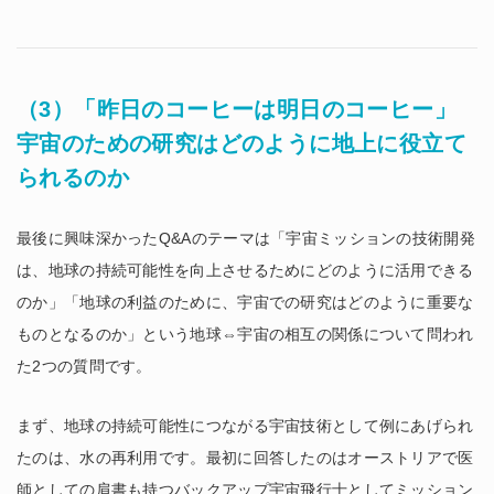
（3）「昨日のコーヒーは明日のコーヒー」
宇宙のための研究はどのように地上に役立て
られるのか
最後に興味深かったQ&Aのテーマは「宇宙ミッションの技術開発
は、地球の持続可能性を向上させるためにどのように活用できる
のか」「地球の利益のために、宇宙での研究はどのように重要な
ものとなるのか」という地球⇔宇宙の相互の関係について問われ
た2つの質問です。
まず、地球の持続可能性につながる宇宙技術として例にあげられ
たのは、水の再利用です。最初に回答したのはオーストリアで医
師としての肩書も持つバックアップ宇宙飛行士としてミッション