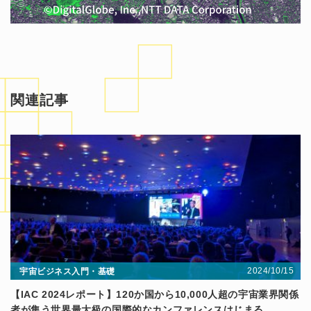
関連記事
2024/10/15
宇宙ビジネス入門・基礎
【IAC 2024レポート】120か国から10,000人超の宇宙業界関係
者が集う世界最大級の国際的なカンファレンスはじまる