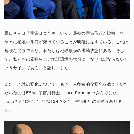
野口さんは「宇宙はまだ美しいが、最初の宇宙飛行と比較して
徐々に極地の氷河が溶けていることが明確に見えている。これは
危険な兆候であり、私たちは地球規模の沸騰状態にある。そし
て、私たちは素晴らしい地球環境を大切にしなければならないと
いうサインである」と話しました。
また、地球の変化について、もう一人印象的な変化を教えていた
だいたのはESAの宇宙飛行士、Luca Parmitanoさんでした。
Lucaさんは2013年と2019年の2回、宇宙飛行の経験がありま
す。