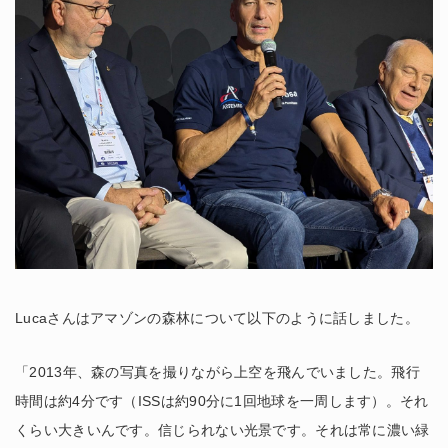
Lucaさんはアマゾンの森林について以下のように話しました。
「2013年、森の写真を撮りながら上空を飛んでいました。飛行
時間は約4分です（ISSは約90分に1回地球を一周します）。それ
くらい大きいんです。信じられない光景です。それは常に濃い緑