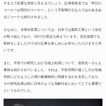
する上で必要な技術と言えるでしょう。記者発表会では「昨日の
コーヒーは明日のコーヒー」という宇宙飛行士ならではのあるあ
るジョークも紹介されました。
ちなみに、水再生装置については、日本では栗田工業という会社
が取り組んでおり、ISSでの実証も終えています。先日宙畑でも
取材をしましたのでぜひ記事を楽しみにお待ちいただけますと幸
いです。
また、宇宙での研究における地上転用について、若田光一さんも
事例を紹介されていました。それは、宇宙空間の過ごし方が生物
学的にどのように人間の健康維持に関連するかを左右しており、
その研究結果は特に日本のような高齢社会においてとても重要だ
というものでした。