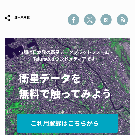
SHARE