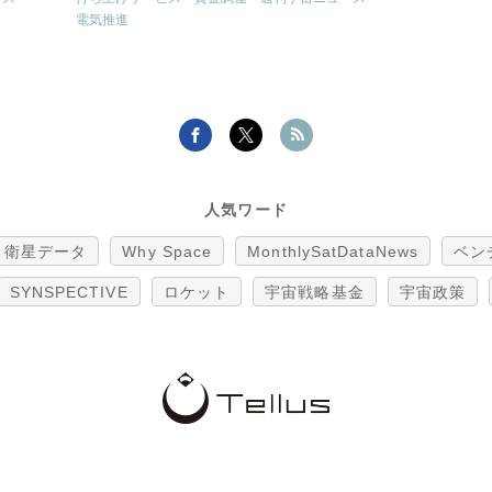
電気推進
人気ワード
衛星データ
Why Space
MonthlySatDataNews
ベン
SYNSPECTIVE
ロケット
宇宙戦略基金
宇宙政策