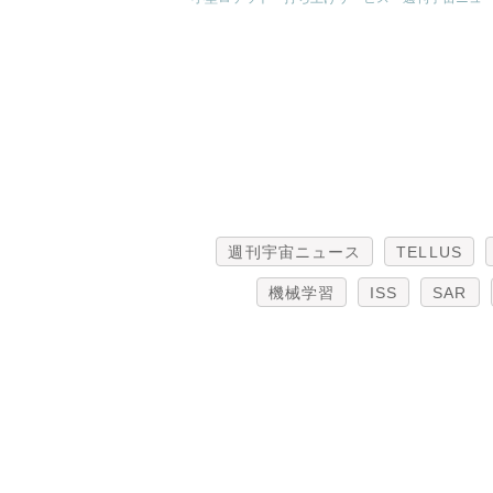
週刊宇宙ニュース
TELLUS
機械学習
ISS
SAR