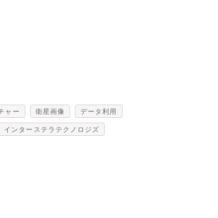
チャー
衛星画像
データ利用
インターステラテクノロジズ