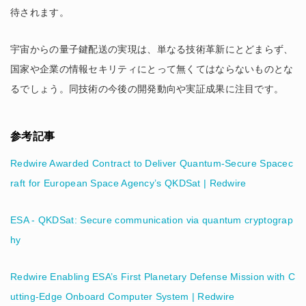
待されます。
宇宙からの量子鍵配送の実現は、単なる技術革新にとどまらず、
国家や企業の情報セキリティにとって無くてはならないものとな
るでしょう。同技術の今後の開発動向や実証成果に注目です。
参考記事
Redwire Awarded Contract to Deliver Quantum-Secure Spacec
raft for European Space Agency’s QKDSat | Redwire
ESA - QKDSat: Secure communication via quantum cryptograp
hy
Redwire Enabling ESA’s First Planetary Defense Mission with C
utting-Edge Onboard Computer System | Redwire