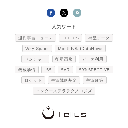
人気ワード
週刊宇宙ニュース
TELLUS
衛星データ
Why Space
MonthlySatDataNews
ベンチャー
衛星画像
データ利用
機械学習
ISS
SAR
SYNSPECTIVE
ロケット
宇宙戦略基金
宇宙政策
インターステラテクノロジズ