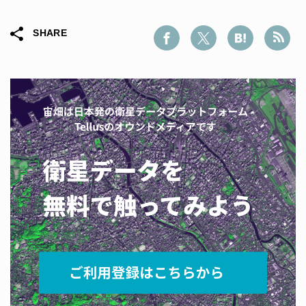
SHARE