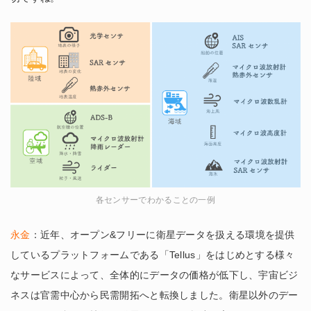
各センサーでわかることの一例
永金
：近年、オープン&フリーに衛星データを扱える環境を提供
しているプラットフォームである「Tellus」をはじめとする様々
なサービスによって、全体的にデータの価格が低下し、宇宙ビジ
ネスは官需中心から民需開拓へと転換しました。衛星以外のデー