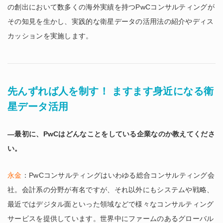
の創出において数多くの海外実績を持つPwCコンサルティングが
その知見を生かし、実践的な衛星データの活用法の紹介やディス
カッションを実施します。
先んずれば人を制す！ ますます身近になる衛
星データ活用
―最初に、PwCはどんなことをしている企業なのか教えてくださ
い。
永金
：PwCコンサルティングはいわゆる総合コンサルティング会
社。会計系の分野が有名ですが、それ以外にもシステムや戦略、
最近ではデジタル面といった領域などで様々なコンサルティング
サービスを提供しています。世界中にファームのあるグローバル