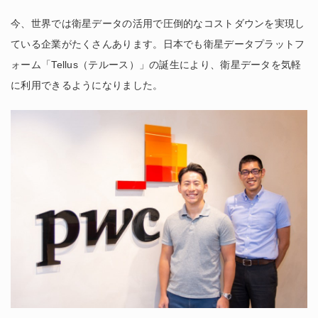
今、世界では衛星データの活用で圧倒的なコストダウンを実現し
ている企業がたくさんあります。日本でも衛星データプラットフ
ォーム「Tellus（テルース）」の誕生により、衛星データを気軽
に利用できるようになりました。