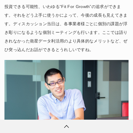
投資できる可能性、いわゆる“Fit For Growth”の追求ができま
す。それをどう上手に使うかによって、今後の成長も見えてきま
す。ディスカッション当日は、各事業者様ごとに個別の課題が浮
き彫りになるような個別ミーティングも行います。ここでは語り
きれなかった衛星データ利活用のより具体的なメリットなど、ぜ
ひ突っ込んだお話ができるとうれしいですね。