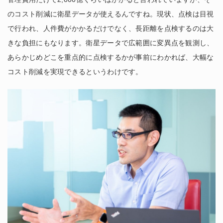
のコスト削減に衛星データが使えるんですね。現状、点検は目視
で行われ、人件費がかかるだけでなく、長距離を点検するのは大
きな負担にもなります。衛星データで広範囲に変異点を観測し、
あらかじめどこを重点的に点検するかが事前にわかれば、大幅な
コスト削減を実現できるというわけです。