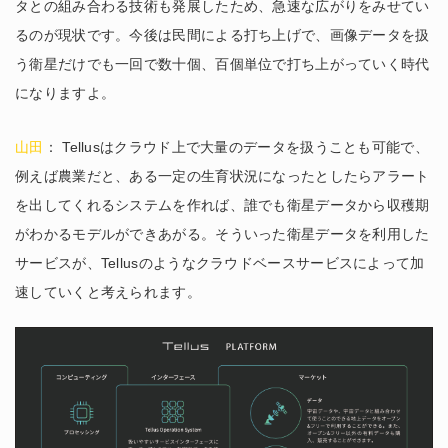
タとの組み合わる技術も発展したため、急速な広がりをみせてい
るのが現状です。今後は民間による打ち上げで、画像データを扱
う衛星だけでも一回で数十個、百個単位で打ち上がっていく時代
になりますよ。
山田
： Tellusはクラウド上で大量のデータを扱うことも可能で、
例えば農業だと、ある一定の生育状況になったとしたらアラート
を出してくれるシステムを作れば、誰でも衛星データから収穫期
がわかるモデルができあがる。そういった衛星データを利用した
サービスが、Tellusのようなクラウドベースサービスによって加
速していくと考えられます。