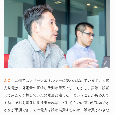
永金
：欧州ではクリーンエネルギーに使われ始めています。太陽
光発電は、発電量の正確な予測が重要です。しかし、実際に設置
してみたら予想していた発電量と違った、ということがあるんで
すね。それを事前に割り出せれば、どれくらいの電力が供給でき
るかが予測でき、その電力を誰が消費するのか、誰が買うべきな