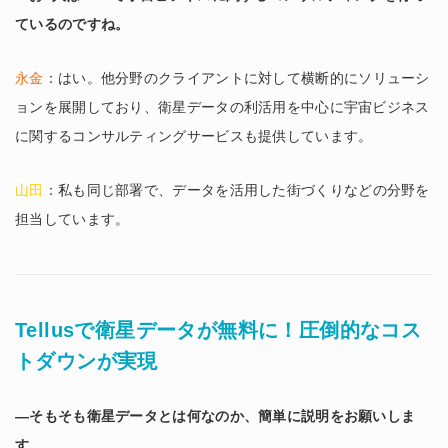
ているのですね。
永金
：はい。他分野のクライアントに対して横断的にソリューシ
ョンを展開しており、衛星データの利活用を中心に宇宙ビジネス
に関するコンサルティングサービスも提供しています。
山田
：私も同じ部署で、データを活用した街づくりなどの分野を
担当しています。
Tellusで衛星データが無料に！圧倒的なコス
トダウンが実現
―そもそも衛星データとは何なのか、簡単に説明をお願いしま
す。