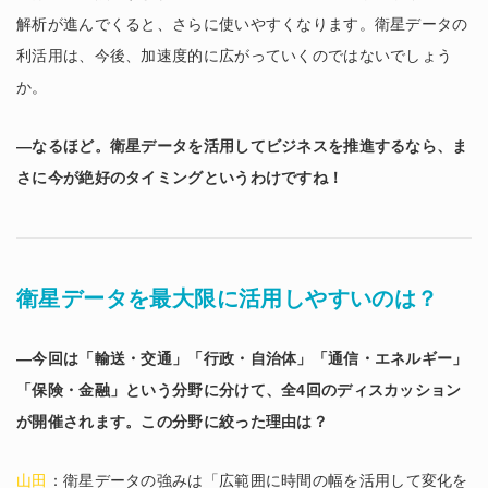
解析が進んでくると、さらに使いやすくなります。衛星データの
利活用は、今後、加速度的に広がっていくのではないでしょう
か。
―なるほど。衛星データを活用してビジネスを推進するなら、ま
さに今が絶好のタイミングというわけですね！
衛星データを最大限に活用しやすいのは？
―今回は「輸送・交通」「行政・自治体」「通信・エネルギー」
「保険・金融」という分野に分けて、全4回のディスカッション
が開催されます。この分野に絞った理由は？
山田
：衛星データの強みは「広範囲に時間の幅を活用して変化を