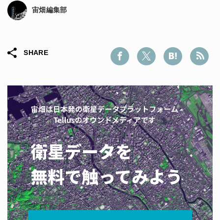
宙畑編集部
SHARE