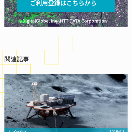
関連記事
2019/6/3
トピックス