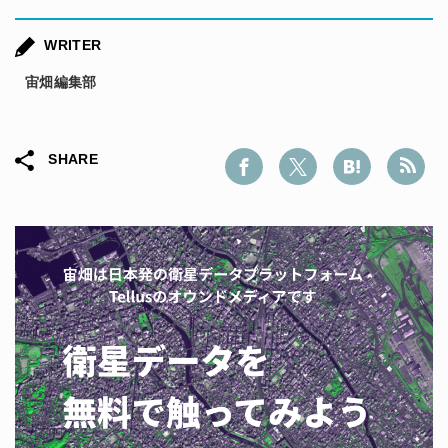
WRITER
宙畑編集部
SHARE