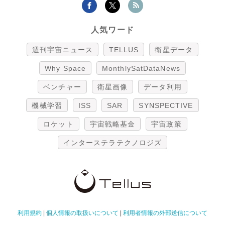
人気ワード
週刊宇宙ニュース
TELLUS
衛星データ
Why Space
MonthlySatDataNews
ベンチャー
衛星画像
データ利用
機械学習
ISS
SAR
SYNSPECTIVE
ロケット
宇宙戦略基金
宇宙政策
インターステラテクノロジズ
利用規約
|
個人情報の取扱いについて
|
利用者情報の外部送信について