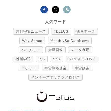
人気ワード
週刊宇宙ニュース
TELLUS
衛星データ
Why Space
MonthlySatDataNews
ベンチャー
衛星画像
データ利用
機械学習
ISS
SAR
SYNSPECTIVE
ロケット
宇宙戦略基金
宇宙政策
インターステラテクノロジズ