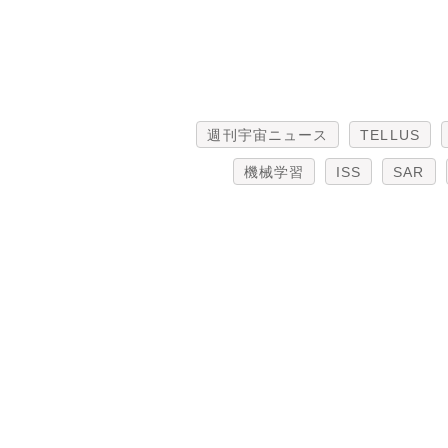
週刊宇宙ニュース
TELLUS
機械学習
ISS
SAR