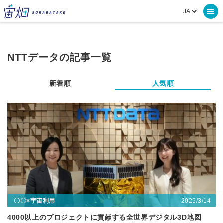
NTTデータの記事一覧
新着順
人気順
2025/3/14
〇〇×宇宙利用
4000以上のプロジェクトに貢献する全世界デジタル3D地図