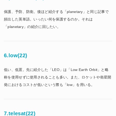
保護、予防、防衛。後ほど紹介する「planetary」と同じ記事で
頻出した英単語。いったい何を保護するのか。それは
「planetary」の紹介に回したい。
6.low(22)
低い、低置。先に紹介した「LEO」は「Low Earth Orbit」と略
称を使用せずに使用されることも多い。また、ロケットや衛星開
発におけるコストが低いという際も「low」を用いる。
7.telesat(22)