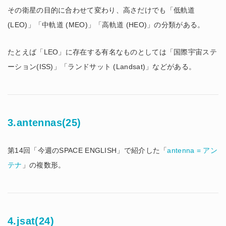
その衛星の目的に合わせて変わり、高さだけでも「低軌道
(LEO)」「中軌道 (MEO)」「高軌道 (HEO)」の分類がある。
たとえば「LEO」に存在する有名なものとしては「国際宇宙ステ
ーション(ISS)」「ランドサット (Landsat)」などがある。
3.antennas(25)
第14回「今週のSPACE ENGLISH」で紹介した「
antenna = アン
テナ
」の複数形。
4.jsat(24)