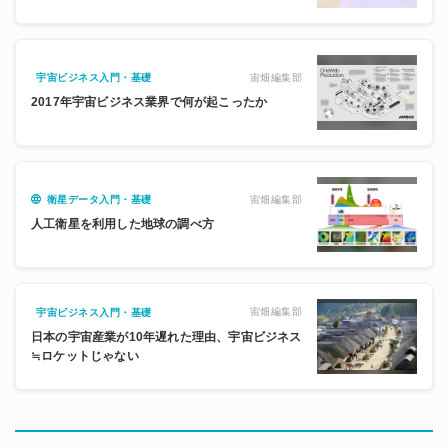
宙畑編集部
宇宙ビジネス入門・基礎
2017年宇宙ビジネス業界で何が起こったか
宙畑編集部
衛星データ入門・基礎
人工衛星を利用した地球の調べ方
宙畑編集部
宇宙ビジネス入門・基礎
日本の宇宙産業が10年遅れた理由、宇宙ビジネス
≒ロケットじゃない