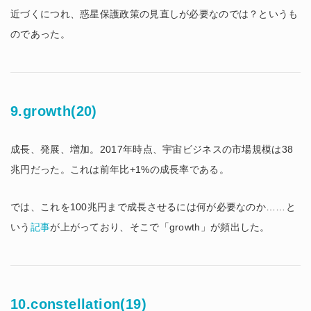
近づくにつれ、惑星保護政策の見直しが必要なのでは？というも
のであった。
9.growth(20)
成長、発展、増加。2017年時点、宇宙ビジネスの市場規模は38
兆円だった。これは前年比+1%の成長率である。
では、これを100兆円まで成長させるには何が必要なのか……と
いう
記事
が上がっており、そこで「growth」が頻出した。
10.constellation(19)