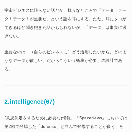
宇宙ビジネスに限らない話だが、様々なところで「データ！デー
タ！データ！が重要だ」という話を耳にする。ただ、耳にタコが
できるほど聞き飽きた話かもしれないが、「データ」は事実に過
ぎない。
重要なのは「（自らのビジネスに）どう活用したいから、どのよ
うなデータが欲しい、だからこういう衛星が必要」の設計であ
る。
2.intelligence(67)
(意思決定をするために必要な)情報。『SpaceNews』においては
第2回で登場した「defense」と並んで登場することが多く、そ