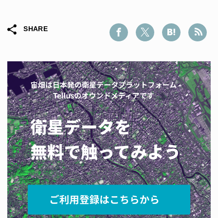
SHARE