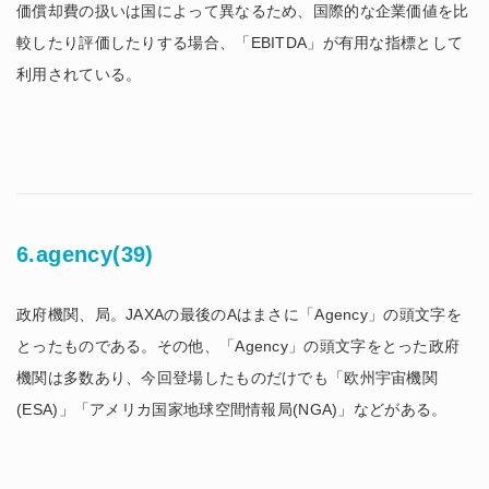
価償却費の扱いは国によって異なるため、国際的な企業価値を比
較したり評価したりする場合、「EBITDA」が有用な指標として
利用されている。
6.agency(39)
政府機関、局。JAXAの最後のAはまさに「Agency」の頭文字を
とったものである。その他、「Agency」の頭文字をとった政府
機関は多数あり、今回登場したものだけでも「欧州宇宙機関
(ESA)」「アメリカ国家地球空間情報局(NGA)」などがある。