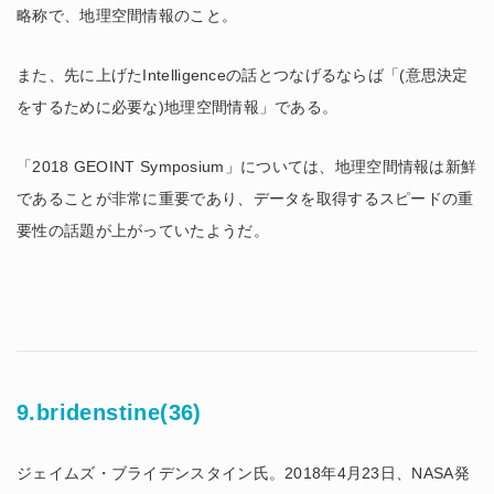
略称で、地理空間情報のこと。
また、先に上げたIntelligenceの話とつなげるならば「(意思決定
をするために必要な)地理空間情報」である。
「2018 GEOINT Symposium」については、地理空間情報は新鮮
であることが非常に重要であり、データを取得するスピードの重
要性の話題が上がっていたようだ。
9.bridenstine(36)
ジェイムズ・ブライデンスタイン氏。2018年4月23日、NASA発