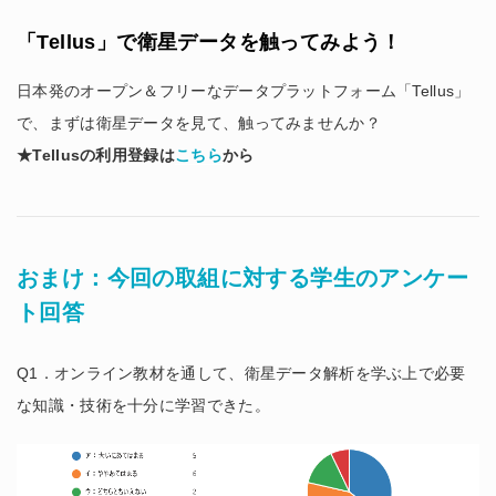
「Tellus」で衛星データを触ってみよう！
日本発のオープン＆フリーなデータプラットフォーム「Tellus」
で、まずは衛星データを見て、触ってみませんか？
★Tellusの利用登録は
こちら
から
おまけ：今回の取組に対する学生のアンケー
ト回答
Q1．オンライン教材を通して、衛星データ解析を学ぶ上で必要
な知識・技術を十分に学習できた。