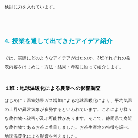
検討に力を入れています。
4. 授業を通して出てきたアイデア紹介
では、実際にどのようなアイデアが出たのか。3班それぞれの発
表内容をはじめに・方法・結果・考察に沿って紹介します。
１班：地球温暖化による農業への影響調査
はじめに：温室効果ガス増加による地球温暖化により、平均気温
の上昇や異常気象が多発するといわれています。これにより様々
な農作物へ被害が及ぶ可能性があります。そこで、静岡県で身近
な農作物であるお茶に着目しました。お茶生産地の特徴を調べ、
地球温暖化による影響を考えました。