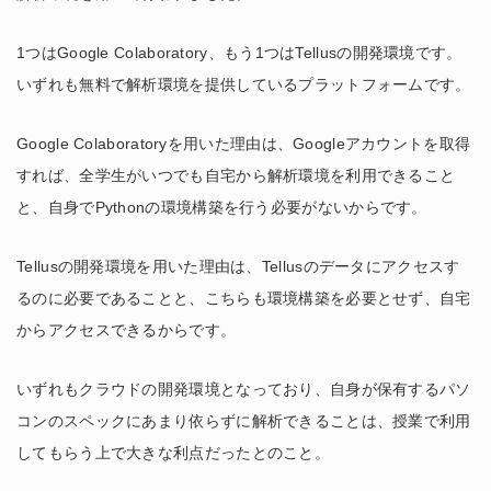
1つはGoogle Colaboratory、もう1つはTellusの開発環境です。
いずれも無料で解析環境を提供しているプラットフォームです。
Google Colaboratoryを用いた理由は、Googleアカウントを取得
すれば、全学生がいつでも自宅から解析環境を利用できること
と、自身でPythonの環境構築を行う必要がないからです。
Tellusの開発環境を用いた理由は、Tellusのデータにアクセスす
るのに必要であることと、こちらも環境構築を必要とせず、自宅
からアクセスできるからです。
いずれもクラウドの開発環境となっており、自身が保有するパソ
コンのスペックにあまり依らずに解析できることは、授業で利用
してもらう上で大きな利点だったとのこと。