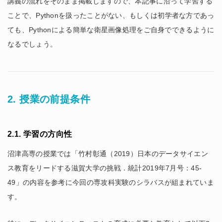
講義の流れをそのまま掲載しますので、本記事に沿って学習する
ことで、Pythonを扱ったことがない、もしくは初学者な方であっ
ても、Pythonによる簡単な衛星画像処理をご自身でできるように
なるでしょう。
2. 授業の前提条件
2.1. 学習の方向性
沼津高専の授業では「竹村彰通（2019）日本のデータサイエン
ス教育をリードする滋賀大学の挑戦．統計2019年7月号：45-
49」の内容を参考に今回の専攻科実験のシラバスが組まれていま
す。