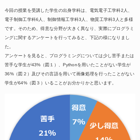
今回の授業を受講した学生の出身学科は、電気電子工学科2人、
電子制御工学科6人、制御情報工学科3人、物質工学科3人と多様
です。そのため、得意な分野が大きく異なり、実際にプログラミ
ングに関するアンケートを行ってみると、下記の様になりまし
た。
アンケートを見ると、プログラミングについては少し苦手または
苦手な学生が43%（図１）、Pythonを用いたことがない学生が
36%（図２）及びその言語を用いて画像処理を行ったことがない
学生が64%（図３）いることがお分かりかと思います。