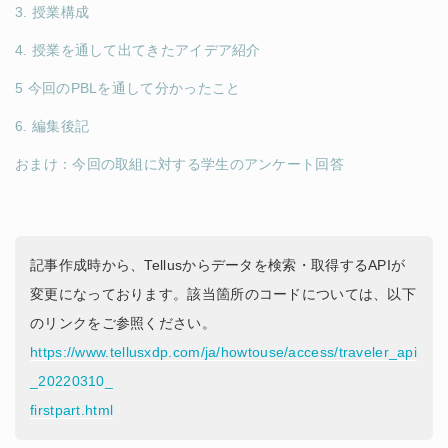
3. 授業構成
4. 授業を通して出てきたアイデア紹介
5 今回のPBLを通して分かったこと
6. 編集後記
おまけ：今回の取組に対する学生のアンケート回答
記事作成時から、Tellusからデータを検索・取得するAPIが
変更になっております。該当箇所のコードについては、以下
のリンクをご参照ください。
https://www.tellusxdp.com/ja/howtouse/access/traveler_api
_20220310_
firstpart.html