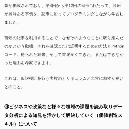
事が掲載されており、第8回から第12回の5回にわたって、各班
が興味ある事例を、記事に沿ってプログラミングしながら学習し
ました。
宙畑の記事を利用することで、なぜそのようなことに取り組んだ
のかという動機、それを確認または証明するための方法とPython
コード、得られた結果、そして首尾良くできた、またはできなか
った理由を考察できます。
これは、仮説検証を行う実験のカリキュラムと非常に相性が良い
とのこと。
③ビジネスや政策など様々な領域の課題を読み取りデー
タ分析による知見を活かして解決していく（価値創造ス
キル）について