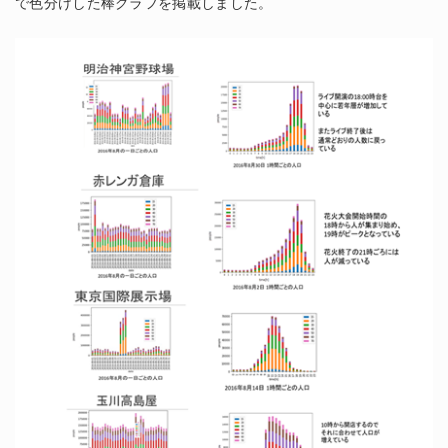
で色分けした棒グラフを掲載しました。