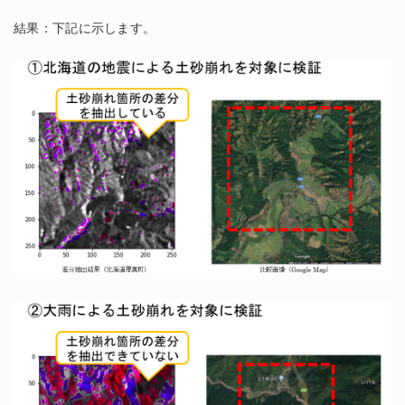
結果：下記に示します。