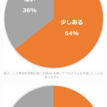
図２．この専攻科実験以前に Python を用いてプログラムを作成したことは
ありますか。