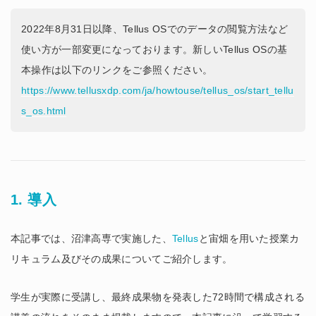
2022年8月31日以降、Tellus OSでのデータの閲覧方法など
使い方が一部変更になっております。新しいTellus OSの基
本操作は以下のリンクをご参照ください。
https://www.tellusxdp.com/ja/howtouse/tellus_os/start_tellu
s_os.html
1. 導入
本記事では、沼津高専で実施した、
Tellus
と宙畑を用いた授業カ
リキュラム及びその成果についてご紹介します。
学生が実際に受講し、最終成果物を発表した72時間で構成される