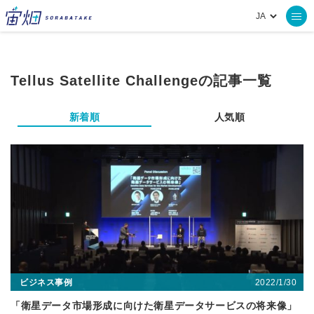
Tellus Satellite Challengeの記事一覧
新着順
人気順
2022/1/30
ビジネス事例
「衛星データ市場形成に向けた衛星データサービスの将来像」