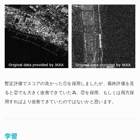
暫定評価でスコアの良かった①を採用しましたが、最終評価を見
ると②でも大きく改善できていた為、②を採用、もしくは両方採
用すればより改善できていたのではないかと思います。
学習