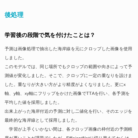
後処理
学習後の段階で気を付けたことは？
予測は画像処理で抽出した海岸線を元にクロップした画像を使用
しました。
このモデルでは、同じ場所でもクロップの範囲や向きによって予
測値が変化しました。そこで、クロップに一定の重なりを設けま
した。重なりが大きい方がより精度がよくなりました。更にx
軸、y軸、xy軸にフリップをかけた画像でTTAを行い、各予測を
平均した値を採用しました。
出来上がった海岸付近の予測に対し二値化を行い、そのエッジを
最終的な海岸線として採用しました。
学習が上手くいかない間は、各クロップ画像の枠付近の予測精