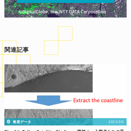
関連記事
2021/2/5
衛星データ