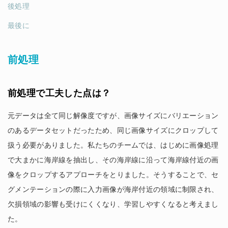
後処理
最後に
前処理
前処理で工夫した点は？
元データは全て同じ解像度ですが、画像サイズにバリエーション
のあるデータセットだったため、同じ画像サイズにクロップして
扱う必要がありました。私たちのチームでは、はじめに画像処理
で大まかに海岸線を抽出し、その海岸線に沿って海岸線付近の画
像をクロップするアプローチをとりました。そうすることで、セ
グメンテーションの際に入力画像が海岸付近の領域に制限され、
欠損領域の影響も受けにくくなり、学習しやすくなると考えまし
た。