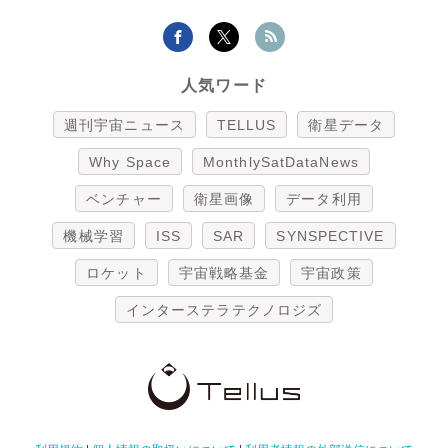
人気ワード
週刊宇宙ニュース
TELLUS
衛星データ
Why Space
MonthlySatDataNews
ベンチャー
衛星画像
データ利用
機械学習
ISS
SAR
SYNSPECTIVE
ロケット
宇宙戦略基金
宇宙政策
インターステラテクノロジズ