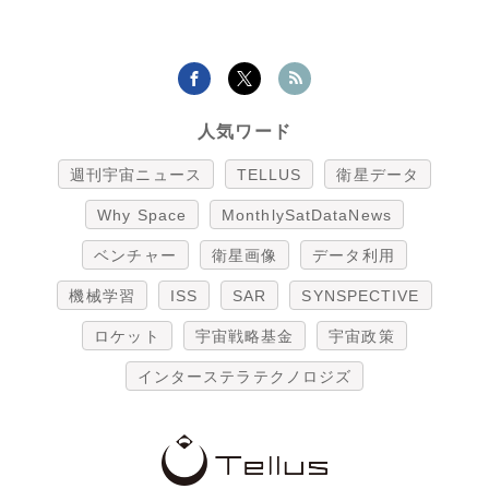
人気ワード
週刊宇宙ニュース
TELLUS
衛星データ
Why Space
MonthlySatDataNews
ベンチャー
衛星画像
データ利用
機械学習
ISS
SAR
SYNSPECTIVE
ロケット
宇宙戦略基金
宇宙政策
インターステラテクノロジズ