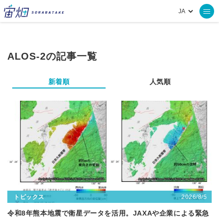
ALOS-2の記事一覧
新着順
人気順
2026/8/5
トピックス
令和8年熊本地震で衛星データを活用。JAXAや企業による緊急