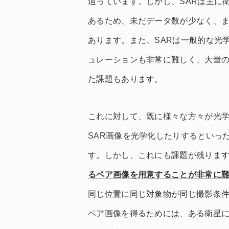
辿っています。しかし、SARは主に
あるため、未だデータ数が少なく、
あります。また、SARは一般的な光
ュレーションも非常に難しく、大量
た課題もあります。
これに対して、既に様々な方々が光学
SAR画像を光学化したりするといっ
す。しかし、これにも課題が残りま
るペア画像を用意することが非常に
同じ位置に同じ対象物が同じ撮影条
ペア画像を得るためには、ある衛星に