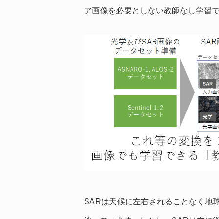
ア画像を必要としない教師なし学習
SARは天候に左右されることなく地