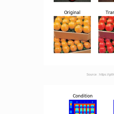
Source : https://g