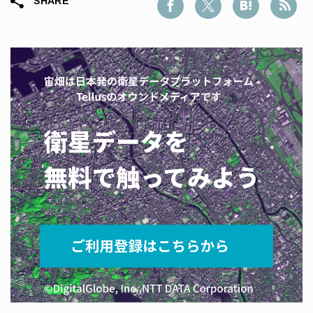
SHARE