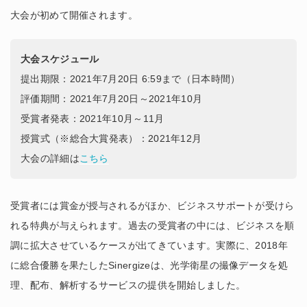
大会が初めて開催されます。
大会スケジュール
提出期限：2021年7月20日 6:59まで（日本時間）
評価期間：2021年7月20日～2021年10月
受賞者発表：2021年10月～11月
授賞式（※総合大賞発表）：2021年12月
大会の詳細は
こちら
受賞者には賞金が授与されるがほか、ビジネスサポートが受けら
れる特典が与えられます。過去の受賞者の中には、ビジネスを順
調に拡大させているケースが出てきています。実際に、2018年
に総合優勝を果たしたSinergizeは、光学衛星の撮像データを処
理、配布、解析するサービスの提供を開始しました。