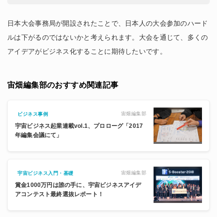
日本大会事務局が開設されたことで、日本人の大会参加のハード
ルは下がるのではないかと考えられます。大会を通じて、多くの
アイデアがビジネス化することに期待したいです。
宙畑編集部のおすすめ関連記事
宙畑編集部
ビジネス事例
宇宙ビジネス起業連載vol.1、プロローグ「2017
年編集会議にて」
宙畑編集部
宇宙ビジネス入門・基礎
賞金1000万円は誰の手に、宇宙ビジネスアイデ
アコンテスト最終選抜レポート！