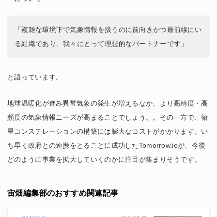
「複雑な環境下で気象情報を扱うのに前向きかつ最前線にい
る組織であり、我々にとって理想的なパートナーです」
と語っています。
地球温暖化が進み異常気象の発生が増えるなか、より高精度・高
頻度の気象情報ニーズが高まることでしょう。。その一方で、衛
星コンステレーションの構築には膨大なコストがかかります。い
ち早く政府との連携をとることに成功したTomorrow.ioが、今後
どのように事業を拡大していくのかに注目が集まりそうです。
宙畑編集部のおすすめ関連記事