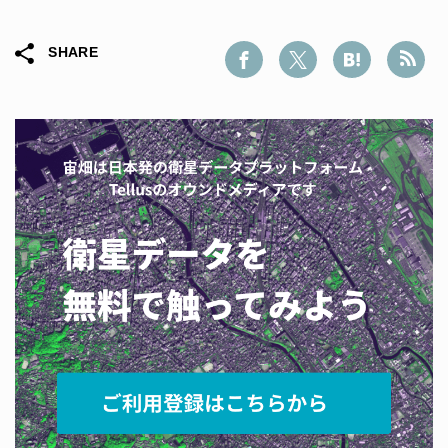
SHARE