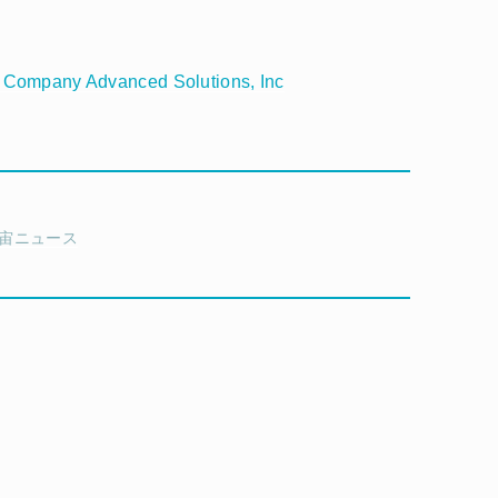
 Company Advanced Solutions, Inc
宙ニュース