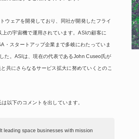
ソフトウェアを開発しており、同社が開発したフライ
以上の宇宙機で運用されています。ASIの顧客に
SA・スタートアップ企業まで多岐にわたっていま
でした。
ASIは、現在の代表であるJohn Cuseo氏が
員と共にさらなるサービス拡大に努めていくとのこ
 Beck氏は以下のコメントを出しています。
t leading space businesses with mission