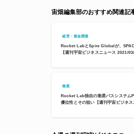
宙畑編集部のおすすめ関連記
経営・資金調達
Rocket LabとSpire Globalが
【週刊宇宙ビジネスニュース 2021/03/0
衛星
Rocket Lab独自の衛星バスシステム
優位性とその狙い【週刊宇宙ビジネスニュ