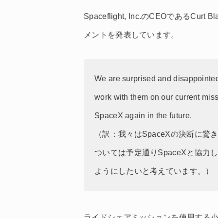
Spaceflight, Inc.のCEOである
メントを発表しています。
We are surprised and disappointed
work with them on our current mis
SpaceX again in the future.
（訳：我々はSpaceXの決断に
ついては予定通りSpaceXと協力
ようにしたいと考えています。）
ライドシェアミッションを使用する