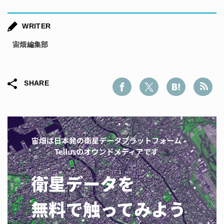
WRITER
宙畑編集部
SHARE