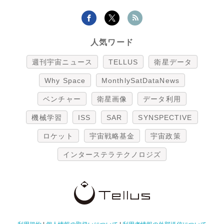
人気ワード
週刊宇宙ニュース
TELLUS
衛星データ
Why Space
MonthlySatDataNews
ベンチャー
衛星画像
データ利用
機械学習
ISS
SAR
SYNSPECTIVE
ロケット
宇宙戦略基金
宇宙政策
インターステラテクノロジズ