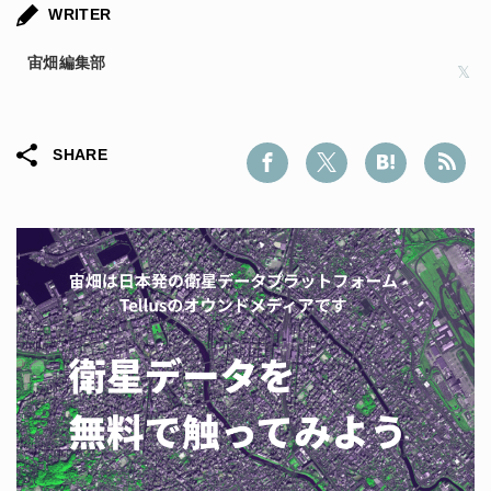
WRITER
宙畑編集部
SHARE