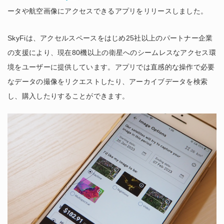
ータや航空画像にアクセスできるアプリをリリースしました。
SkyFiは、アクセルスペースをはじめ25社以上のパートナー企業
の支援により、現在80機以上の衛星へのシームレスなアクセス環
境をユーザーに提供しています。アプリでは直感的な操作で必要
なデータの撮像をリクエストしたり、アーカイブデータを検索
し、購入したりすることができます。