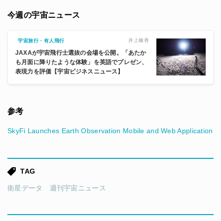
今週の宇宙ニュース
井上榛香
宇宙旅行・有人飛行
JAXAが宇宙飛行士選抜の会場を公開。「あたか
も月面に降りたような体験」を英語でプレゼン、
表現力を評価【宇宙ビジネスニュース】
参考
SkyFi Launches Earth Observation Mobile and Web Application
TAG
衛星データ
週刊宇宙ニュース