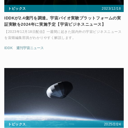
2023/12/18
トピックス
IDDKが2.4億円を調達。宇宙バイオ実験プラットフォームの実
証実験を2024年に実施予定【宇宙ビジネスニュース】
【2023年12月18日配信】一週間に起きた国内外の宇宙ビジネスニュース
を宙畑編集部員がわかりやすく解説します。
IDDK
週刊宇宙ニュース
2025/2/24
トピックス