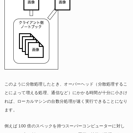
このように分散処理したとき、オーバーヘッド（分散処理するこ
とによって増える処理、通信など）にかかる時間が十分に小さけ
れば、ローカルマシンの台数分処理が速く実行できることになり
ます。
例えば 100 倍のスペックを持つスーパーコンピューターに対し