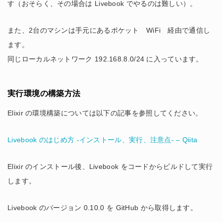
す（おそらく、その場合は Livebook でやるのは難しい）。
また、2台のマシンは手元にあるポケット WiFi 経由で通信し
ます。
同じローカルネットワーク 192.168.8.0/24 に入っています。
実行環境の構築方法
Elixir の環境構築については以下の記事を参照してください。
Livebook のはじめ方 -インストール、実行、注意点- – Qiita
Elixir のインストール後、Livebook をコードからビルドして実行
します。
Livebook のバージョン 0.10.0 を GitHub から取得します。