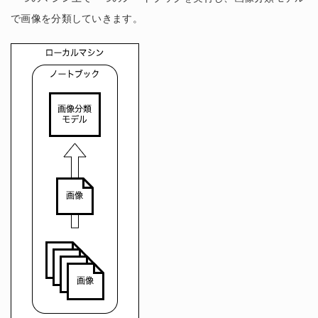
で画像を分類していきます。