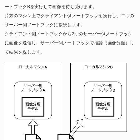
ートブックBを実行して画像を待ち受けます。
片方のマシン上でクライアント側ノートブックを実行し、二つの
サーバー側ノートブックに接続します。
クライアント側ノートブックから2つのサーバー側ノートブック
に画像を送信し、サーバー側ノートブックで推論（画像分類）し
て結果を返します。