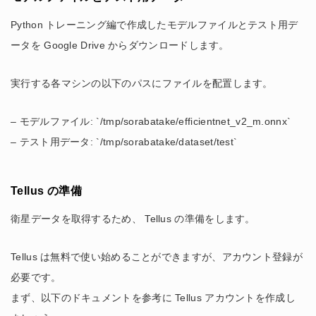
Python トレーニング編で作成したモデルファイルとテスト用デ
ータを Google Drive からダウンロードします。
実行する各マシンの以下のパスにファイルを配置します。
– モデルファイル: `/tmp/sorabatake/efficientnet_v2_m.onnx`
– テスト用データ: `/tmp/sorabatake/dataset/test`
Tellus の準備
衛星データを取得するため、 Tellus の準備をします。
Tellus は無料で使い始めることができますが、アカウント登録が
必要です。
まず、以下のドキュメントを参考に Tellus アカウントを作成し