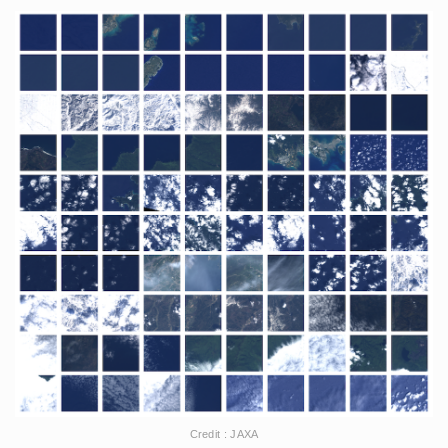
Credit : JAXA