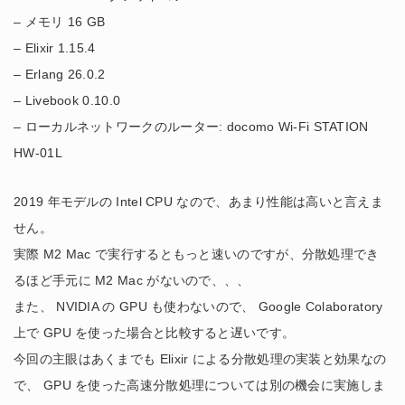
– メモリ 16 GB
– Elixir 1.15.4
– Erlang 26.0.2
– Livebook 0.10.0
– ローカルネットワークのルーター: docomo Wi-Fi STATION
HW-01L
2019 年モデルの Intel CPU なので、あまり性能は高いと言えま
せん。
実際 M2 Mac で実行するともっと速いのですが、分散処理でき
るほど手元に M2 Mac がないので、、、
また、 NVIDIA の GPU も使わないので、 Google Colaboratory
上で GPU を使った場合と比較すると遅いです。
今回の主眼はあくまでも Elixir による分散処理の実装と効果なの
で、 GPU を使った高速分散処理については別の機会に実施しま