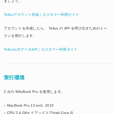
ましょう。
Tellusアカウント登録｜カスタマー利用ガイド
アカウントを作成したら、 Tellus の API を呼び出すためのトー
クンを発行します。
Tellus公式データAPI｜カスタマー利用ガイド
実行環境
2 台の MAcBook Pro を使用します。
– MacBook Pro 13 inch, 2019
– CPU 2.4 GHz クアッドコアIntel Core i5