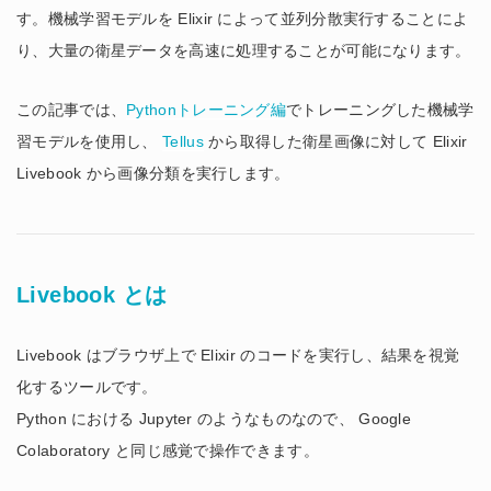
す。機械学習モデルを Elixir によって並列分散実行することによ
り、大量の衛星データを高速に処理することが可能になります。
この記事では、
Pythonトレーニング編
でトレーニングした機械学
習モデルを使用し、
Tellus
から取得した衛星画像に対して Elixir
Livebook から画像分類を実行します。
Livebook とは
Livebook はブラウザ上で Elixir のコードを実行し、結果を視覚
化するツールです。
Python における Jupyter のようなものなので、 Google
Colaboratory と同じ感覚で操作できます。