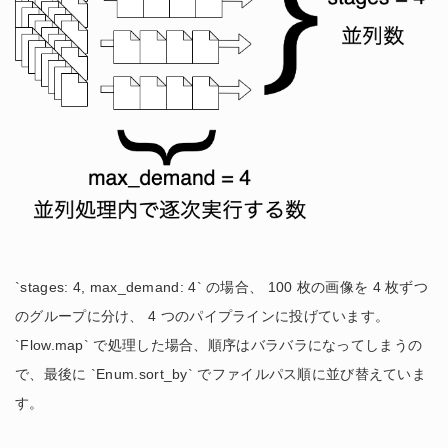
`stages: 4, max_demand: 4` の場合、 100 枚の画像を 4 枚ずつ
のグループに分け、 4 つのパイプラインに投げています。
`Flow.map` で処理した場合、順序はバラバラになってしまうの
で、最後に `Enum.sort_by` でファイルパス順に並び替えていま
す。