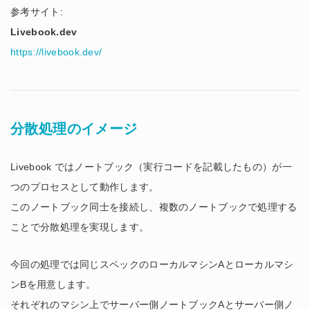
参考サイト:
Livebook.dev
https://livebook.dev/
分散処理のイメージ
Livebook ではノートブック（実行コードを記載したもの）が一
つのプロセスとして動作します。
このノートブック同士を接続し、複数のノートブックで処理する
ことで分散処理を実現します。
今回の処理では同じスペックのローカルマシンAとローカルマシ
ンBを用意します。
それぞれのマシン上でサーバー側ノートブックAとサーバー側ノ