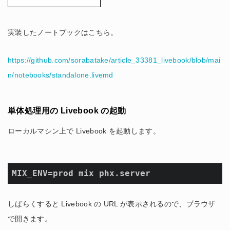
実装したノートブックはこちら。
https://github.com/sorabatake/article_33381_livebook/blob/mai
n/notebooks/standalone.livemd
単体処理用の Livebook の起動
ローカルマシン上で Livebook を起動します。
MIX_ENV=prod mix phx.server
しばらくすると Livebook の URL が表示されるので、ブラウザ
で開きます。