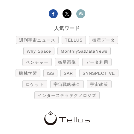
人気ワード
週刊宇宙ニュース
TELLUS
衛星データ
Why Space
MonthlySatDataNews
ベンチャー
衛星画像
データ利用
機械学習
ISS
SAR
SYNSPECTIVE
ロケット
宇宙戦略基金
宇宙政策
インターステラテクノロジズ