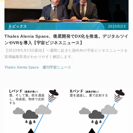
2023/5/23
トピックス
Thales Alenia Space、衛星開発でDX化を推進。デジタルツイ
ンやVRを導入【宇宙ビジネスニュース】
【2023年5月23日配信】一週間に起きた国内外の宇宙ビジネスニュースを
宙畑編集部員がわかりやすく解説します。
Thales Alenia Space
週刊宇宙ニュース