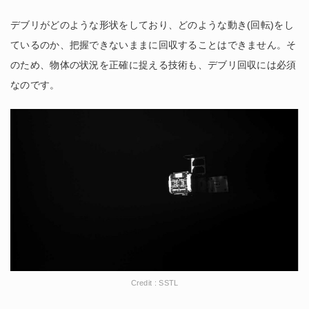
デブリがどのような形状をしており、どのような動き(回転)をし
ているのか、把握できないままに回収することはできません。そ
のため、物体の状況を正確に捉える技術も、デブリ回収には必須
なのです。
Credit : SSTL