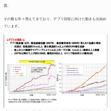
題。
その数も年々増えてきており、デブリ回収に向けた動きも出始め
ています。