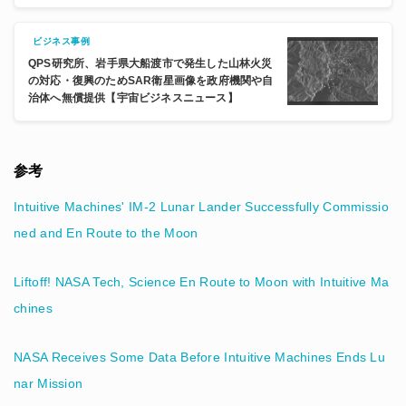
ビジネス事例
QPS研究所、岩手県大船渡市で発生した山林火災
の対応・復興のためSAR衛星画像を政府機関や自
治体へ無償提供【宇宙ビジネスニュース】
参考
Intuitive Machines' IM-2 Lunar Lander Successfully Commissio
ned and En Route to the Moon
Liftoff! NASA Tech, Science En Route to Moon with Intuitive Ma
chines
NASA Receives Some Data Before Intuitive Machines Ends Lu
nar Mission