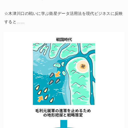
☆木津川口の戦いに学ぶ衛星データ活用法を現代ビジネスに反映
すると……