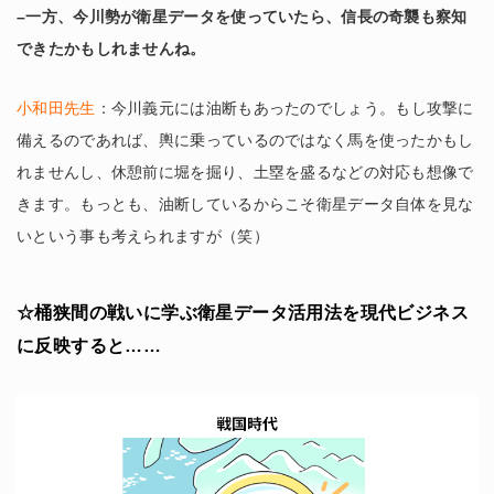
–一方、今川勢が衛星データを使っていたら、信長の奇襲も察知
できたかもしれませんね。
小和田先生
：今川義元には油断もあったのでしょう。もし攻撃に
備えるのであれば、輿に乗っているのではなく馬を使ったかもし
れませんし、休憩前に堀を掘り、土塁を盛るなどの対応も想像で
きます。もっとも、油断しているからこそ衛星データ自体を見な
いという事も考えられますが（笑）
☆桶狭間の戦いに学ぶ衛星データ活用法を現代ビジネス
に反映すると……