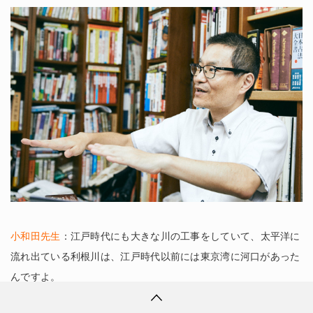
小和田先生
：江戸時代にも大きな川の工事をしていて、太平洋に
流れ出ている利根川は、江戸時代以前には東京湾に河口があった
んですよ。