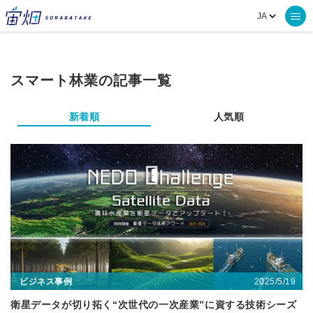
スマート林業の記事一覧
新着順
人気順
2025/5/19
ビジネス事例
衛星データが切り拓く“次世代の一次産業”に資する技術シーズ