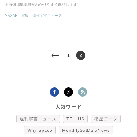
を宙畑編集部員がわかりやすく解説します。
MAXAR
買収
週刊宇宙ニュース
1
2
<
人気ワード
週刊宇宙ニュース
TELLUS
衛星データ
Why Space
MonthlySatDataNews