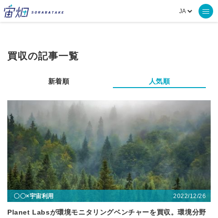
買収の記事一覧
新着順
人気順
2022/12/26
〇〇×宇宙利用
Planet Labsが環境モニタリングベンチャーを買収。環境分野