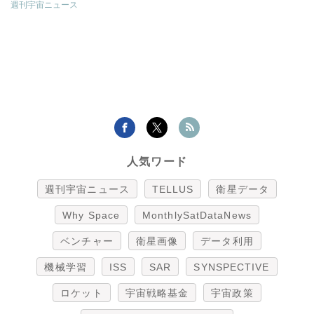
週刊宇宙ニュース
人気ワード
週刊宇宙ニュース
TELLUS
衛星データ
Why Space
MonthlySatDataNews
ベンチャー
衛星画像
データ利用
機械学習
ISS
SAR
SYNSPECTIVE
ロケット
宇宙戦略基金
宇宙政策