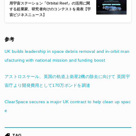
用宇宙ステーション「Orbital Reef」の活用に関
する起業家、研究者向けのコンテストを発表【宇
宙ビジネスニュース】
参考
UK builds leadership in space debris removal and in-orbit man
ufacturing with national mission and funding boost
アストロスケール、英国の軌道上衛星2機の除去に向けて 英国宇
宙庁より開発費用として170万ポンドを調達
ClearSpace secures a major UK contract to help clean up spac
e
TAG