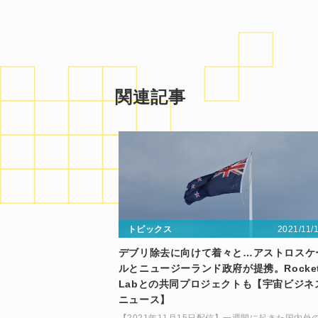
関連記事
2021/11/
トピックス
デブリ除去に向けて着々と…アストロスケ
ルとニュージーランド政府が提携。Rocke
Labとの共同プロジェクトも【宇宙ビジネ
ニュース】